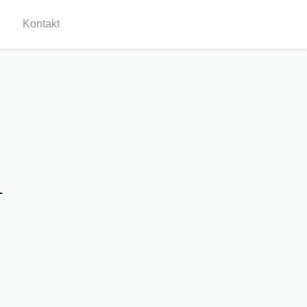
Kontakt
m